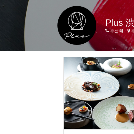
Plus 
非公開