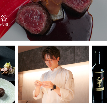
渋谷
非公開